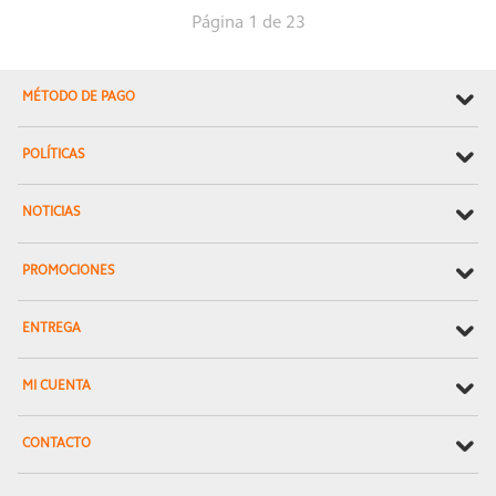
Página 1 de 23
MÉTODO DE PAGO
POLÍTICAS
NOTICIAS
PROMOCIONES
ENTREGA
MI CUENTA
CONTACTO