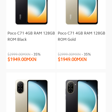
Poco C71 4GB RAM 128GB
Poco C71 4GB RAM 128GB
ROM Black
ROM Gold
$2999.00MXN
- 35%
$2999.00MXN
- 35%
$1949.00MXN
$1949.00MXN