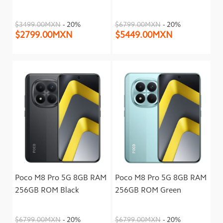
$3499.00MXN
- 20%
$6799.00MXN
- 20%
$2799.00MXN
$5449.00MXN
Poco M8 Pro 5G 8GB RAM
Poco M8 Pro 5G 8GB RAM
256GB ROM Black
256GB ROM Green
$6799.00MXN
- 20%
$6799.00MXN
- 20%