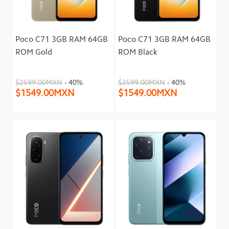
Poco C71 3GB RAM 64GB
Poco C71 3GB RAM 64GB
ROM Gold
ROM Black
$2599.00MXN
- 40%
$2599.00MXN
- 40%
$1549.00MXN
$1549.00MXN