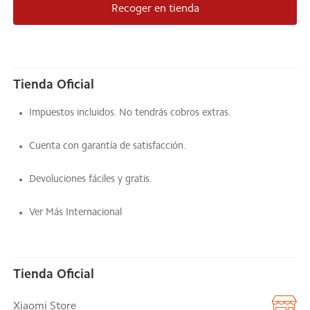
Recoger en tienda
Tienda Oficial
Impuestos incluidos. No tendrás cobros extras.
Cuenta con garantía de satisfacción.
Devoluciones fáciles y gratis.
Ver Más Internacional
Tienda Oficial
Xiaomi Store