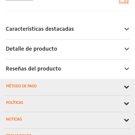
Características destacadas
Detalle de producto
Reseñas del producto
MÉTODO DE PAGO
POLÍTICAS
NOTICIAS