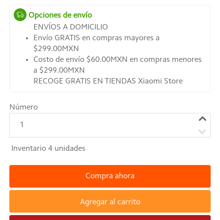
Opciones de envío
ENVÍOS A DOMICILIO
Envío GRATIS en compras mayores a
$299.00MXN
Costo de envío $60.00MXN en compras menores
a $299.00MXN
RECOGE GRATIS EN TIENDAS Xiaomi Store
Número
1
Inventario
4
unidades
Compra ahora
Agregar al carrito