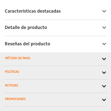
Características destacadas
Detalle de producto
Reseñas del producto
MÉTODO DE PAGO
POLÍTICAS
NOTICIAS
PROMOCIONES