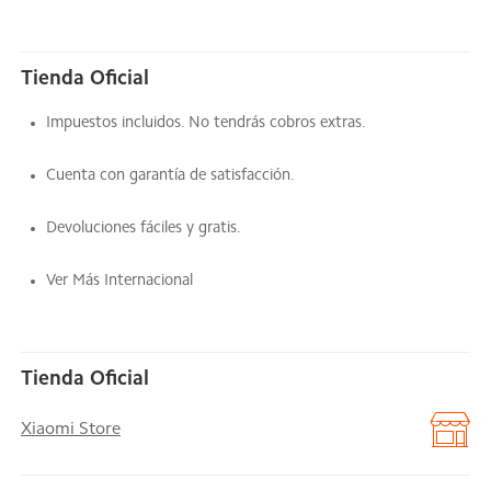
Tienda Oficial
Impuestos incluidos. No tendrás cobros extras.
Cuenta con garantía de satisfacción.
Devoluciones fáciles y gratis.
Ver Más Internacional
Tienda Oficial
Xiaomi Store