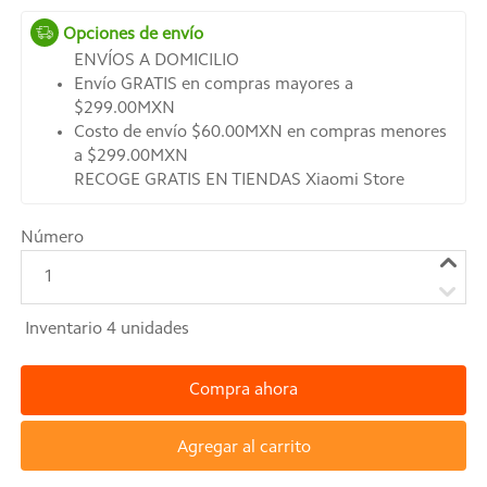
Opciones de envío
ENVÍOS A DOMICILIO
Envío GRATIS en compras mayores a
$299.00MXN
Costo de envío $60.00MXN en compras menores
a $299.00MXN
RECOGE GRATIS EN TIENDAS Xiaomi Store
Número
1
Inventario
4
unidades
Compra ahora
Agregar al carrito