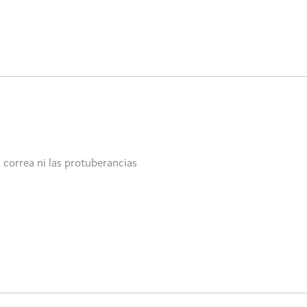
 correa ni las protuberancias