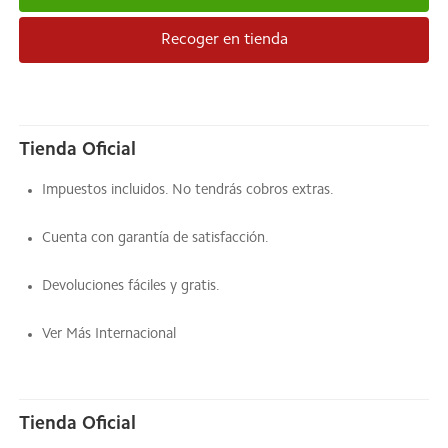
Recoger en tienda
Tienda Oficial
Impuestos incluidos. No tendrás cobros extras.
Cuenta con garantía de satisfacción.
Devoluciones fáciles y gratis.
Ver Más Internacional
Tienda Oficial