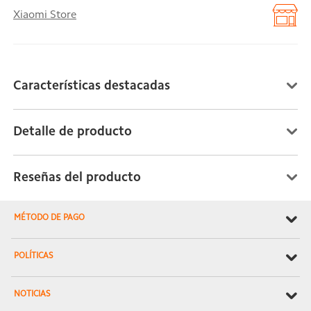
Xiaomi Store
Características destacadas
Detalle de producto
Reseñas del producto
MÉTODO DE PAGO
POLÍTICAS
NOTICIAS