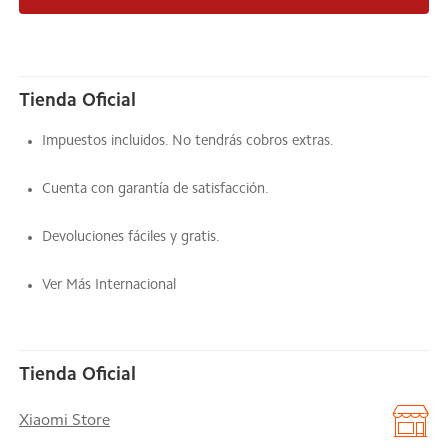
Tienda Oficial
Impuestos incluidos. No tendrás cobros extras.
Cuenta con garantía de satisfacción.
Devoluciones fáciles y gratis.
Ver Más Internacional
Tienda Oficial
Xiaomi Store