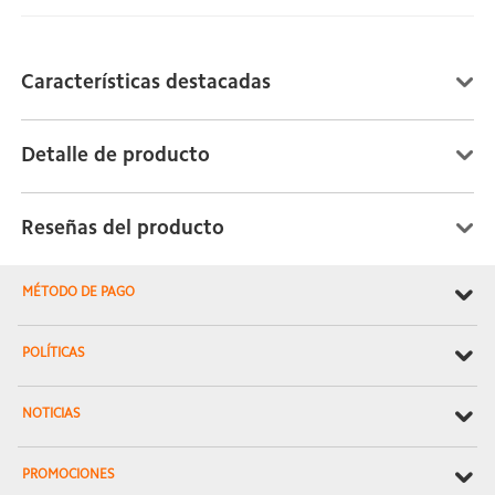
Características destacadas
Detalle de producto
Reseñas del producto
MÉTODO DE PAGO
POLÍTICAS
NOTICIAS
PROMOCIONES