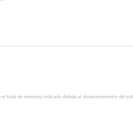
el total de memoria indicado debido al almacenamiento del sist