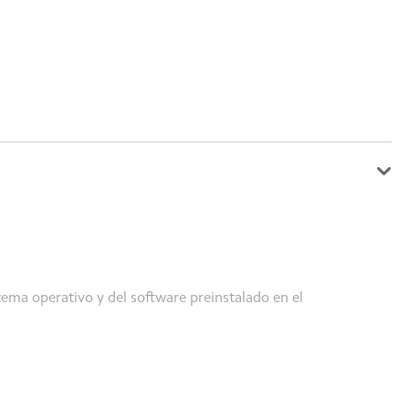
ema operativo y del software preinstalado en el