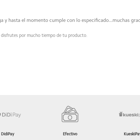
ega y hasta el momento cumple con lo especificado...muchas graci
 disfrutes por mucho tiempo de tu producto.
DidiPay
Efectivo
KueskiPa