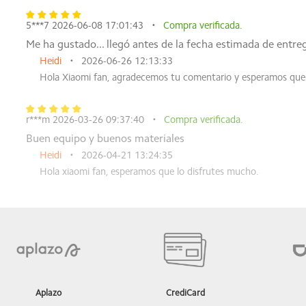
5***7 2026-06-08 17:01:43
Compra verificada.
Me ha gustado... llegó antes de la fecha estimada de entr
Heidi
2026-06-26 12:13:33
Hola Xiaomi fan, agradecemos tu comentario y esperamos que
r***m 2026-03-26 09:37:40
Compra verificada.
Buen equipo y buenos materiales
Heidi
2026-04-21 13:24:35
Hola xiaomi fan, esperamos que lo disfrutes mucho.
Aplazo
CrediCard