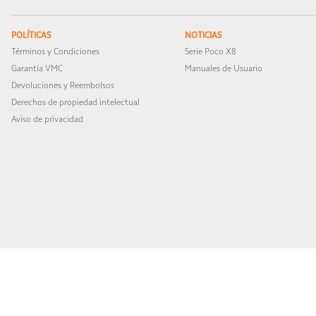
POLÍTICAS
NOTICIAS
Términos y Condiciones
Serie Poco X8
Garantía VMC
Manuales de Usuario
Devoluciones y Reembolsos
Derechos de propiedad intelectual
Aviso de privacidad