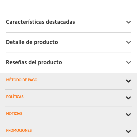
Características destacadas
Detalle de producto
Reseñas del producto
MÉTODO DE PAGO
POLÍTICAS
NOTICIAS
PROMOCIONES