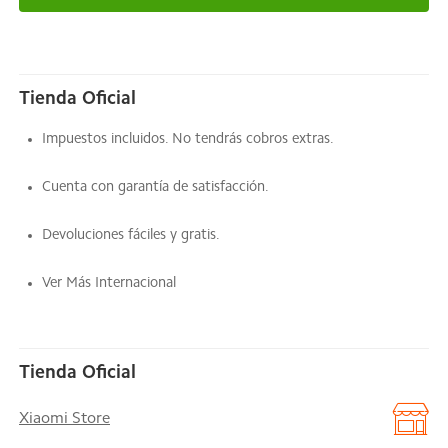
Tienda Oficial
Impuestos incluidos. No tendrás cobros extras.
Cuenta con garantía de satisfacción.
Devoluciones fáciles y gratis.
Ver Más Internacional
Tienda Oficial
Xiaomi Store