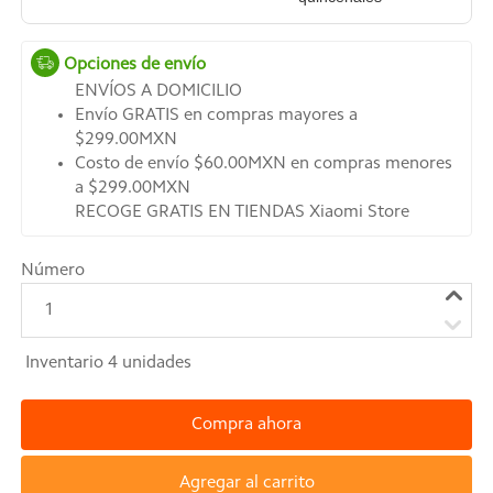
Opciones de envío
ENVÍOS A DOMICILIO
Envío GRATIS en compras mayores a
$299.00MXN
Costo de envío $60.00MXN en compras menores
a $299.00MXN
RECOGE GRATIS EN TIENDAS Xiaomi Store
Número
1
Inventario
4
unidades
Compra ahora
Agregar al carrito