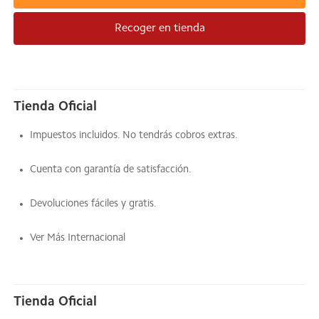
Recoger en tienda
Tienda Oficial
Impuestos incluidos. No tendrás cobros extras.
Cuenta con garantía de satisfacción.
Devoluciones fáciles y gratis.
Ver Más Internacional
Tienda Oficial