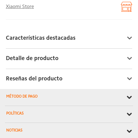
Xiaomi Store
Características destacadas
Detalle de producto
Reseñas del producto
MÉTODO DE PAGO
POLÍTICAS
NOTICIAS