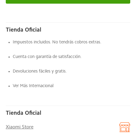
Tienda Oficial
Impuestos incluidos. No tendrás cobros extras.
Cuenta con garantía de satisfacción.
Devoluciones fáciles y gratis.
Ver Más Internacional
Tienda Oficial
Xiaomi Store