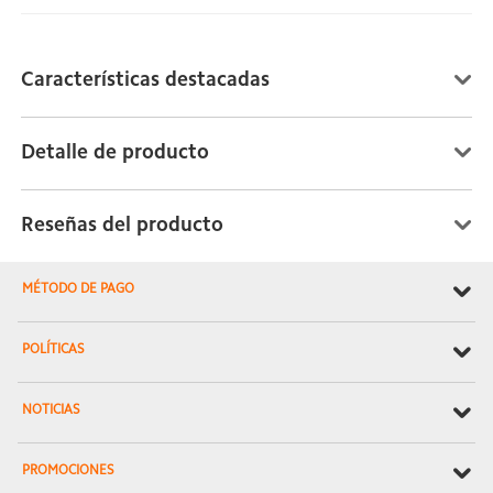
Características destacadas
Detalle de producto
Reseñas del producto
MÉTODO DE PAGO
POLÍTICAS
NOTICIAS
PROMOCIONES