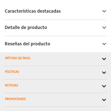
Características destacadas
Detalle de producto
Reseñas del producto
MÉTODO DE PAGO
POLÍTICAS
NOTICIAS
PROMOCIONES