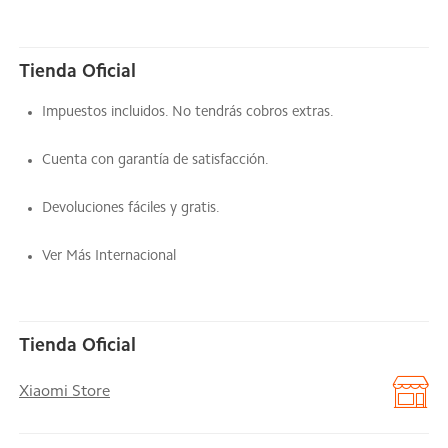
Tienda Oficial
Impuestos incluidos. No tendrás cobros extras.
Cuenta con garantía de satisfacción.
Devoluciones fáciles y gratis.
Ver Más Internacional
Tienda Oficial
Xiaomi Store