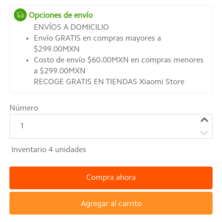
Opciones de envío
ENVÍOS A DOMICILIO
Envío GRATIS en compras mayores a
$299.00MXN
Costo de envío $60.00MXN en compras menores
a $299.00MXN
RECOGE GRATIS EN TIENDAS Xiaomi Store
Número
1
Inventario
4
unidades
Compra ahora
Agregar al carrito