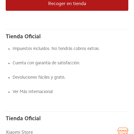
Recoger en tienda
Tienda Oficial
Impuestos incluidos. No tendrás cobros extras.
Cuenta con garantía de satisfacción.
Devoluciones fáciles y gratis.
Ver Más Internacional
Tienda Oficial
Xiaomi Store