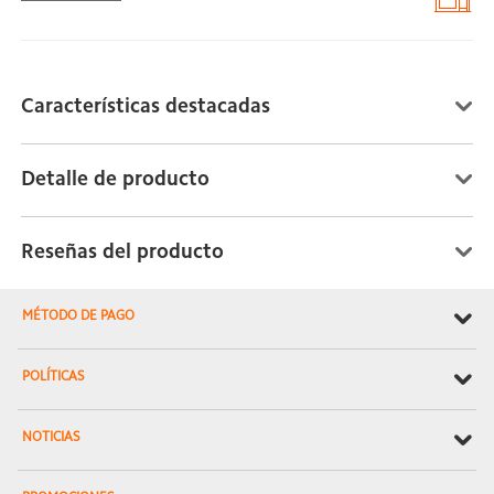
Características destacadas
Detalle de producto
Reseñas del producto
MÉTODO DE PAGO
POLÍTICAS
NOTICIAS