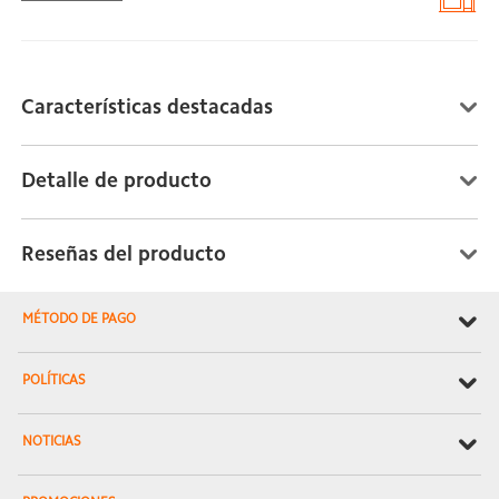
Características destacadas
Detalle de producto
Reseñas del producto
MÉTODO DE PAGO
POLÍTICAS
NOTICIAS