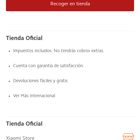
Recoger en tienda
Tienda Oficial
Impuestos incluidos. No tendrás cobros extras.
Cuenta con garantía de satisfacción.
Devoluciones fáciles y gratis.
Ver Más Internacional
Tienda Oficial
Xiaomi Store